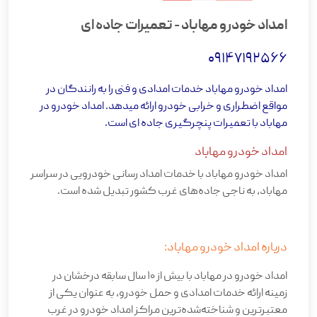
امداد خودرو مهاباد - تعمیرات جاده ای
09147192566
امداد خودرو مهاباد خدمات امدادی و فنی را به رانندگان در
مواقع اضطراری و خرابی خودرو ارائه میدهد. امداد خودرو در
مهاباد با تعمیرات پنچرگیری جاده ای است.
امداد خودرو مهاباد
امداد خودرو مهاباد با خدمات امداد رسانی خودرویی در سراسر
مهاباد، به ناجی جاده‌های غرب کشور تبدیل شده است
.
درباره امداد خودرو مهاباد
:
امداد خودرو در مهاباد با بیش از 10 سال سابقه درخشان در
زمینه ارائه خدمات امدادی و حمل خودرو، به عنوان یکی از
معتبرترین و شناخته‌شده‌ترین مراکز امداد خودرو در غرب