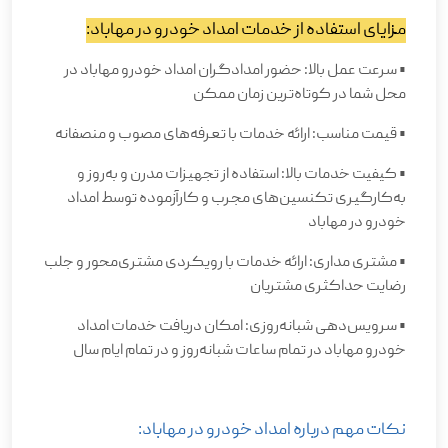
مزایای استفاده از خدمات امداد خودرو در مهاباد
:
•
سرعت عمل بالا: حضور امدادگران امداد خودرو مهاباد در
محل شما در کوتاه‌ترین زمان ممکن
•
قیمت مناسب: ارائه خدمات با تعرفه‌های مصوب و منصفانه
•
کیفیت خدمات بالا: استفاده از تجهیزات مدرن و به‌روز و
به‌کارگیری تکنسین‌های مجرب و کارآزموده توسط امداد
خودرو در مهاباد
•
مشتری ‌مداری: ارائه خدمات با رویکردی مشتری‌محور و جلب
رضایت حداکثری مشتریان
•
سرویس‌دهی شبانه‌روزی: امکان دریافت خدمات امداد
خودرو مهاباد در تمام ساعات شبانه‌روز و در تمام ایام سال
نکات مهم درباره امداد خودرو در مهاباد
: