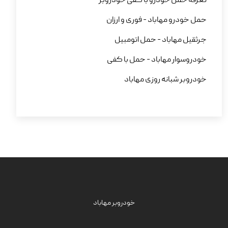
تعرفه حمل خودرو با کفی خودروبر
حمل خودرو مهاباد - فوری و ارزان
جرثقیل مهاباد - حمل اتومبیل
خودروسوار مهاباد - حمل با کفی
خودروبر شبانه روزی مهاباد
خودروبر مهاباد