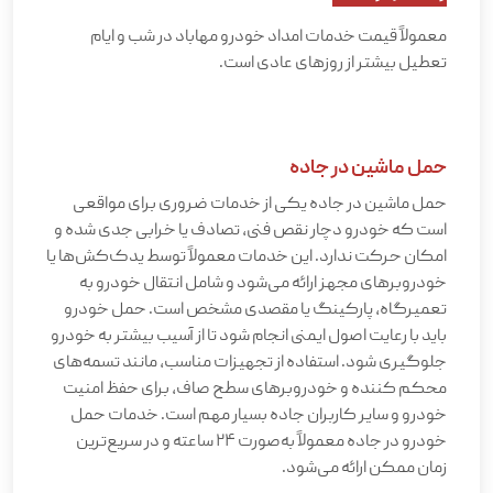
معمولاً قیمت خدمات امداد خودرو مهاباد در شب و ایام
تعطیل بیشتر از روزهای عادی است
.
حمل ماشین در جاده
حمل ماشین در جاده یکی از خدمات ضروری برای مواقعی
است که خودرو دچار نقص فنی، تصادف یا خرابی جدی شده و
امکان حرکت ندارد. این خدمات معمولاً توسط یدک‌کش‌ها یا
خودروبرهای مجهز ارائه می‌شود و شامل انتقال خودرو به
تعمیرگاه، پارکینگ یا مقصدی مشخص است. حمل خودرو
باید با رعایت اصول ایمنی انجام شود تا از آسیب بیشتر به خودرو
جلوگیری شود. استفاده از تجهیزات مناسب، مانند تسمه‌های
محکم‌ کننده و خودروبرهای سطح صاف، برای حفظ امنیت
خودرو و سایر کاربران جاده بسیار مهم است. خدمات حمل
خودرو در جاده معمولاً به‌صورت ۲۴ ساعته و در سریع‌ترین
زمان ممکن ارائه می‌شود
.