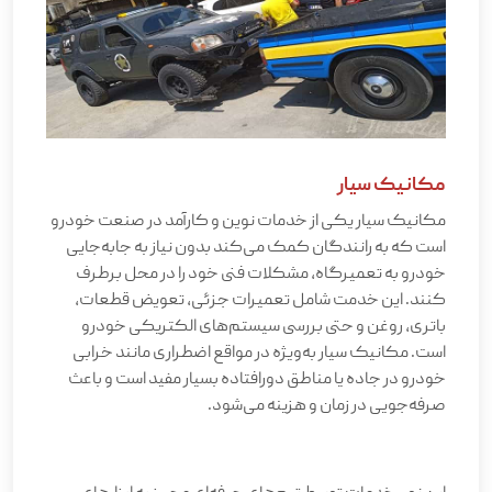
مکانیک سیار
مکانیک سیار یکی از خدمات نوین و کارآمد در صنعت خودرو
است که به رانندگان کمک می‌کند بدون نیاز به جابه‌جایی
خودرو به تعمیرگاه، مشکلات فنی خود را در محل برطرف
کنند. این خدمت شامل تعمیرات جزئی، تعویض قطعات،
باتری، روغن و حتی بررسی سیستم‌های الکتریکی خودرو
است. مکانیک سیار به‌ویژه در مواقع اضطراری مانند خرابی
خودرو در جاده یا مناطق دورافتاده بسیار مفید است و باعث
صرفه‌جویی در زمان و هزینه می‌شود
.