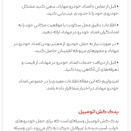
•
قبل از تماس با امداد خودرو مهاباد، سعی کنید مشکل
خودروی خود را تا حدودی عیب‌یابی کنید
.
•
اطلاعات دقیق محل سکونت یا موقعیت مکانی خود را به
امدادگران امداد خودرو در مهاباد ارائه دهید
.
•
در صورت نیاز به حمل خودرو، از معتبر بودن امداد خودرو در
مهاباد و مجوزهای مربوطه اطمینان حاصل کنید
.
•
قبل از دریافت خدمات امداد خودرو در مهاباد، از قیمت و
تعرفه‌های آن آگاهی پیدا کنید
.
امیدواریم که این مقاله اطلاعات مفیدی را در خصوص امداد
خودرو مهاباد در اختیار شما قرار داده باشد
.
یدک کش اتومبیل
یدک‌ کش اتومبیل وسیله‌ای است که برای حمل خودروهای
خراب، آسیب‌دیده یا غیرقابل حرکت به کار می‌رود. این وسیله