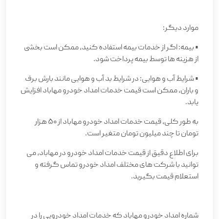
موارد دیگر
:
•
بیمه: اگر از خدمات بیمه استفاده کنید، ممکن است بخشی
از هزینه ها توسط بیمه پرداخت شود
.
•
شرایط آب و هوایی: در شرایط بد آب و هوایی مانند بارش برف
و باران، ممکن است قیمت خدمات امداد خودرو مهاباد افزایش
یابد
.
به طور کلی، قیمت خدمات امداد خودرو مهاباد از 50 هزار
تومان تا چند میلیون تومان متغیر است
.
برای اطلاع دقیق از قیمت خدمات امداد خودرو در مهاباد، می
توانید با شرکت های مختلف امداد خودرو تماس گرفته و
استعلام قیمت بگیرید
.
شماره امداد خودرو مهاباد که خدمات امداد خودرویی را در