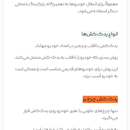
معمولاً برای انتقال خودروها به تعمیرگاه، پارکینگ یا محلی
دیگر استفاده می‌شود
.
انواع یدک ‌کش‌ها
یدک‌کش با قلاب و زنجیر در امداد خودرو مهاباد
روش سنتی که خودرو را با قلاب به یدک ‌کش متصل می‌کند
.
این روش برای خودروهای قدیمی مناسب است و ممکن است
به خودرو آسیب بزند
.
یدک‌ کش چرخ ‌بر
تنها چرخ‌های جلویی یا عقبی خودرو روی یدک‌کش قرار
می‌گیرد
.
به خودرو آسیب کمتری وارد می‌کند و رایج‌تر است
.