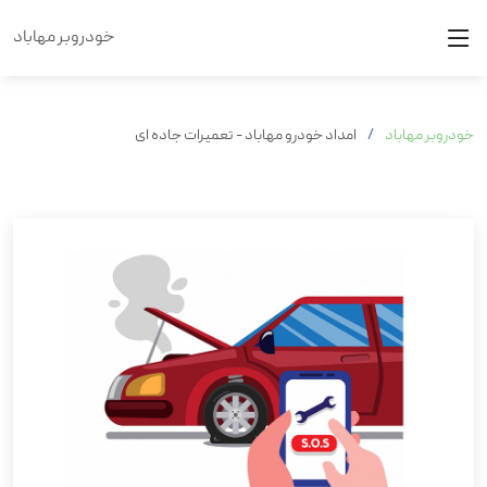
خودروبر مهاباد
خودروبر مهاباد
امداد خودرو مهاباد - تعمیرات جاده ای